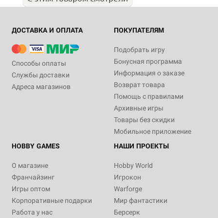
ДОСТАВКА И ОПЛАТА
ПОКУПАТЕЛЯМ
Подобрать игру
Бонусная программа
Способы оплаты
Информация о заказе
Службы доставки
Возврат товара
Адреса магазинов
Помощь с правилами
Архивные игры
Товары без скидки
Мобильное приложение
HOBBY GAMES
НАШИ ПРОЕКТЫ
О магазине
Hobby World
Франчайзинг
Игрокон
Игры оптом
Warforge
Корпоративные подарки
Мир фантастики
Работа у нас
Берсерк