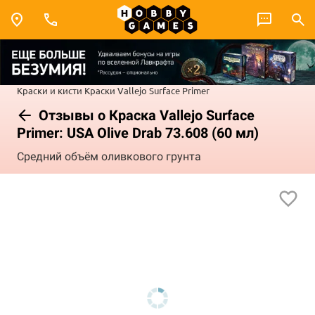
Краски и кисти
Краски Vallejo
Surface Primer
Отзывы о Краска Vallejo Surface
Primer: USA Olive Drab 73.608 (60 мл)
Средний объём оливкового грунта