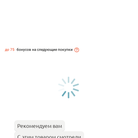
до 75
бонусов на следующие покупки
Рекомендуем вам
С этим товаром смотрели