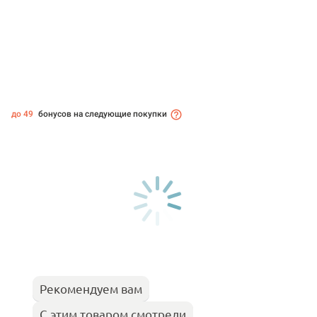
до 49
бонусов на следующие покупки
Рекомендуем вам
С этим товаром смотрели