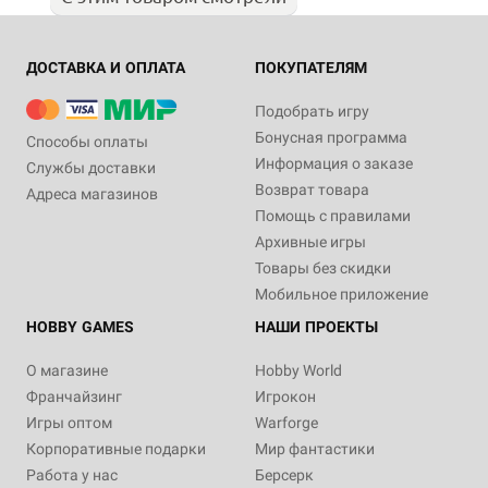
ДОСТАВКА И ОПЛАТА
ПОКУПАТЕЛЯМ
Подобрать игру
Бонусная программа
Способы оплаты
Информация о заказе
Службы доставки
Возврат товара
Адреса магазинов
Помощь с правилами
Архивные игры
Товары без скидки
Мобильное приложение
HOBBY GAMES
НАШИ ПРОЕКТЫ
О магазине
Hobby World
Франчайзинг
Игрокон
Игры оптом
Warforge
Корпоративные подарки
Мир фантастики
Работа у нас
Берсерк