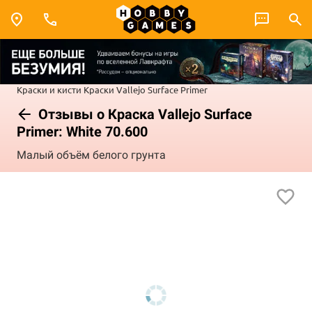
Краски и кисти
Краски Vallejo
Surface Primer
Отзывы о Краска Vallejo Surface
Primer: White 70.600
Малый объём белого грунта