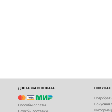
ДОСТАВКА И ОПЛАТА
ПОКУПАТ
Подобрать
Бонусная 
Способы оплаты
Информаци
Службы доставки