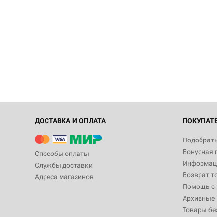
ДОСТАВКА И ОПЛАТА
ПОКУПАТ
Подобрать
Бонусная 
Способы оплаты
Информаци
Службы доставки
Возврат т
Адреса магазинов
Помощь с
Архивные 
Товары бе