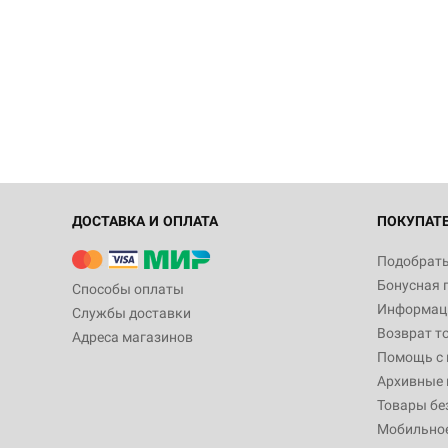
ДОСТАВКА И ОПЛАТА
ПОКУПАТ
Подобрать
Бонусная 
Способы оплаты
Информаци
Службы доставки
Возврат т
Адреса магазинов
Помощь с
Архивные 
Товары бе
Мобильно