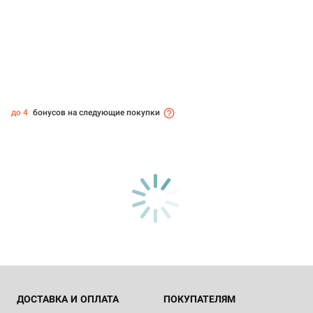
до 4
бонусов на следующие покупки
ДОСТАВКА И ОПЛАТА
ПОКУПАТЕЛЯМ