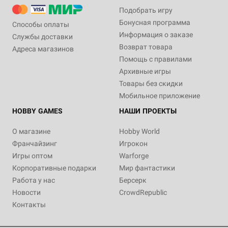
Подобрать игру
Бонусная программа
Способы оплаты
Информация о заказе
Службы доставки
Возврат товара
Адреса магазинов
Помощь с правилами
Архивные игры
Товары без скидки
Мобильное приложение
HOBBY GAMES
НАШИ ПРОЕКТЫ
О магазине
Hobby World
Франчайзинг
Игрокон
Игры оптом
Warforge
Корпоративные подарки
Мир фантастики
Работа у нас
Берсерк
Новости
CrowdRepublic
Контакты