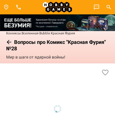
Комиксы
Вселенная Bubble
Красная Фурия
Вопросы про Комикс "Красная Фурия"
№28
Мир в шаге от ядерной войны!