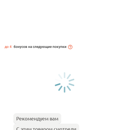
до 4
бонусов на следующие покупки
Рекомендуем вам
С этим товаром смотрели