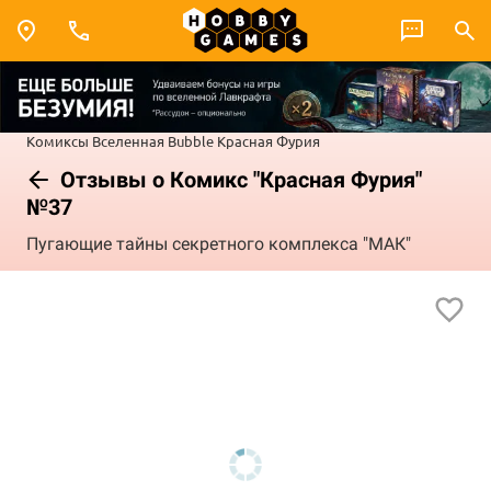
Комиксы
Вселенная Bubble
Красная Фурия
Отзывы о Комикс "Красная Фурия"
№37
Пугающие тайны секретного комплекса "МАК"