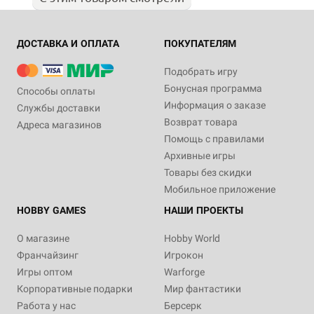
ДОСТАВКА И ОПЛАТА
ПОКУПАТЕЛЯМ
Подобрать игру
Бонусная программа
Способы оплаты
Информация о заказе
Службы доставки
Возврат товара
Адреса магазинов
Помощь с правилами
Архивные игры
Товары без скидки
Мобильное приложение
HOBBY GAMES
НАШИ ПРОЕКТЫ
О магазине
Hobby World
Франчайзинг
Игрокон
Игры оптом
Warforge
Корпоративные подарки
Мир фантастики
Работа у нас
Берсерк