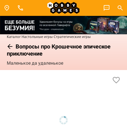
Каталог
Настольные игры
Стратегические игры
Вопросы про Крошечное эпическое
приключение
Маленькое да удаленькое