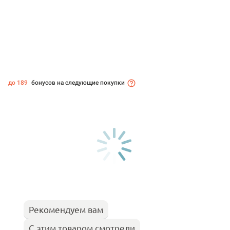
до 189
бонусов на следующие покупки
Рекомендуем вам
С этим товаром смотрели