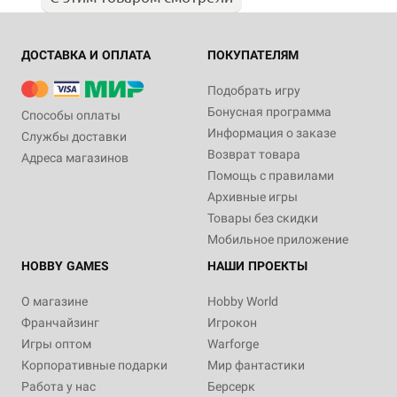
ДОСТАВКА И ОПЛАТА
ПОКУПАТЕЛЯМ
Подобрать игру
Бонусная программа
Способы оплаты
Информация о заказе
Службы доставки
Возврат товара
Адреса магазинов
Помощь с правилами
Архивные игры
Товары без скидки
Мобильное приложение
HOBBY GAMES
НАШИ ПРОЕКТЫ
О магазине
Hobby World
Франчайзинг
Игрокон
Игры оптом
Warforge
Корпоративные подарки
Мир фантастики
Работа у нас
Берсерк