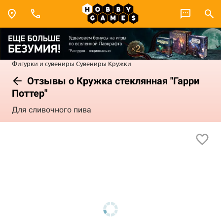
Фигурки и сувениры
Сувениры
Кружки
Отзывы о Кружка стеклянная "Гарри
Поттер"
Для сливочного пива