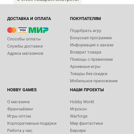
ДОСТАВКА И ОПЛАТА
ПОКУПАТЕЛЯМ
Подобрать игру
Бонусная программа
Способы оплаты
Информация о заказе
Службы доставки
Возврат товара
Адреса магазинов
Помощь с правилами
Архивные игры
Товары без скидки
Мобильное приложение
HOBBY GAMES
НАШИ ПРОЕКТЫ
О магазине
Hobby World
Франчайзинг
Игрокон
Игры оптом
Warforge
Корпоративные подарки
Мир фантастики
Работа у нас
Берсерк