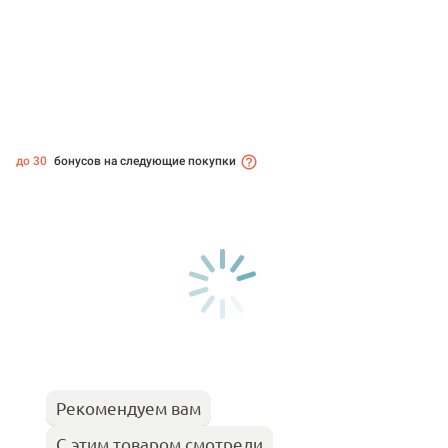
до 30
бонусов на следующие покупки
Рекомендуем вам
С этим товаром смотрели