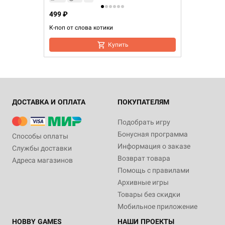
499 ₽
К-поп от слова котики
Купить
ДОСТАВКА И ОПЛАТА
ПОКУПАТЕЛЯМ
Подобрать игру
Бонусная программа
Способы оплаты
Информация о заказе
Службы доставки
Возврат товара
Адреса магазинов
Помощь с правилами
Архивные игры
Товары без скидки
Мобильное приложение
HOBBY GAMES
НАШИ ПРОЕКТЫ