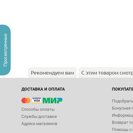
Просмотренные
Рекомендуем вам
С этим товаром смот
ДОСТАВКА И ОПЛАТА
ПОКУПАТ
Подобрать
Бонусная 
Способы оплаты
Информаци
Службы доставки
Возврат т
Адреса магазинов
Помощь с