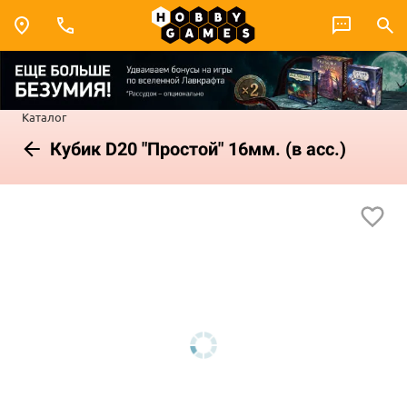
Каталог
Кубик D20 "Простой" 16мм. (в асс.)