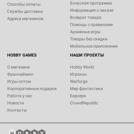
Бонусная программа
Способы оплаты
Информация о заказе
Службы доставки
Возврат товара
Адреса магазинов
Помощь с правилами
Архивные игры
Товары без скидки
Мобильное приложение
HOBBY GAMES
НАШИ ПРОЕКТЫ
О магазине
Hobby World
Франчайзинг
Игрокон
Игры оптом
Warforge
Корпоративные подарки
Мир фантастики
Работа у нас
Берсерк
Новости
CrowdRepublic
Контакты