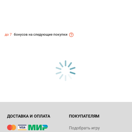
до 7
бонусов на следующие покупки
ДОСТАВКА И ОПЛАТА
ПОКУПАТЕЛЯМ
Подобрать игру