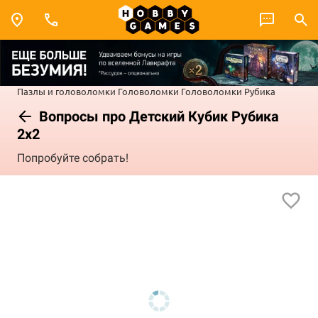
Пазлы и головоломки
Головоломки
Головоломки Рубика
Вопросы про Детский Кубик Рубика
2х2
Попробуйте собрать!