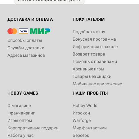
ДОСТАВКА И ОПЛАТА
ПОКУПАТЕЛЯМ
Подобрать игру
Бонусная программа
Способы оплаты
Информация о заказе
Службы доставки
Возврат товара
Адреса магазинов
Помощь с правилами
Архивные игры
Товары без скидки
Мобильное приложение
HOBBY GAMES
НАШИ ПРОЕКТЫ
О магазине
Hobby World
Франчайзинг
Игрокон
Игры оптом
Warforge
Корпоративные подарки
Мир фантастики
Работа у нас
Берсерк