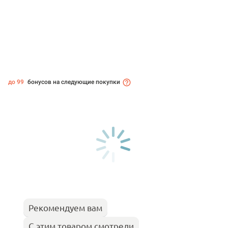
до 99
бонусов на следующие покупки
Рекомендуем вам
С этим товаром смотрели