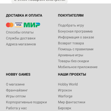
ДОСТАВКА И ОПЛАТА
ПОКУПАТЕЛЯМ
Подобрать игру
Бонусная программа
Способы оплаты
Информация о заказе
Службы доставки
Возврат товара
Адреса магазинов
Помощь с правилами
Архивные игры
Товары без скидки
Мобильное приложение
HOBBY GAMES
НАШИ ПРОЕКТЫ
О магазине
Hobby World
Франчайзинг
Игрокон
Игры оптом
Warforge
Корпоративные подарки
Мир фантастики
Работа у нас
Берсерк