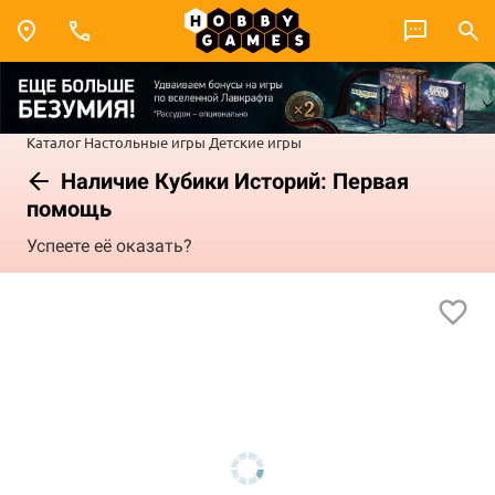
Каталог
Настольные игры
Детские игры
Наличие Кубики Историй: Первая
помощь
Успеете её оказать?