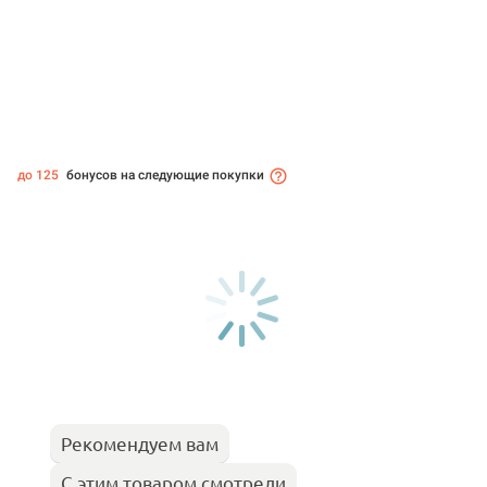
до 125
бонусов на следующие покупки
Рекомендуем вам
С этим товаром смотрели