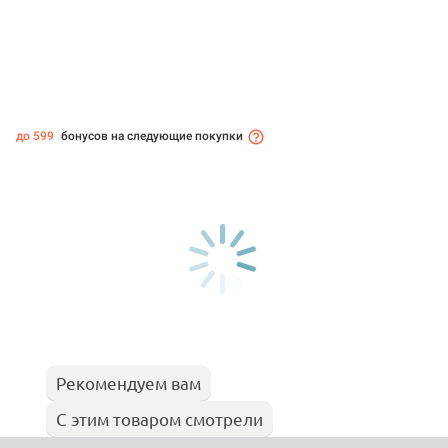
до 599
бонусов на следующие покупки
Рекомендуем вам
С этим товаром смотрели