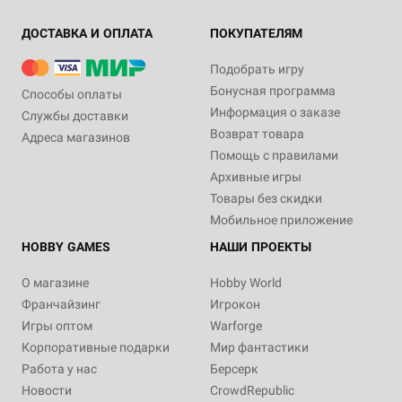
ДОСТАВКА И ОПЛАТА
ПОКУПАТЕЛЯМ
Подобрать игру
Бонусная программа
Способы оплаты
Информация о заказе
Службы доставки
Возврат товара
Адреса магазинов
Помощь с правилами
Архивные игры
Товары без скидки
Мобильное приложение
HOBBY GAMES
НАШИ ПРОЕКТЫ
О магазине
Hobby World
Франчайзинг
Игрокон
Игры оптом
Warforge
Корпоративные подарки
Мир фантастики
Работа у нас
Берсерк
Новости
CrowdRepublic