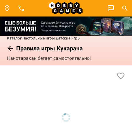
Каталог
Настольные игры
Детские игры
Правила игры Кукарача
Нанотаракан бегает самостоятельно!