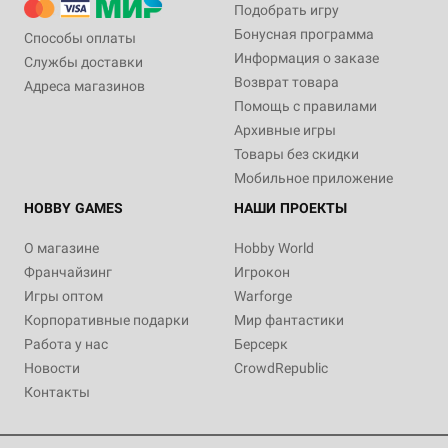
Подобрать игру
Бонусная программа
Способы оплаты
Информация о заказе
Службы доставки
Возврат товара
Адреса магазинов
Помощь с правилами
Архивные игры
Товары без скидки
Мобильное приложение
HOBBY GAMES
НАШИ ПРОЕКТЫ
О магазине
Hobby World
Франчайзинг
Игрокон
Игры оптом
Warforge
Корпоративные подарки
Мир фантастики
Работа у нас
Берсерк
Новости
CrowdRepublic
Контакты