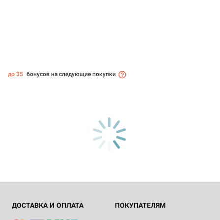
до 35
бонусов на следующие покупки
ДОСТАВКА И ОПЛАТА
ПОКУПАТЕЛЯМ