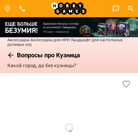
Аксессуары
Аксессуары для НРИ
Ландшафт для настольных
ролевых игр
Вопросы про Кузница
Какой город, да без кузницы?