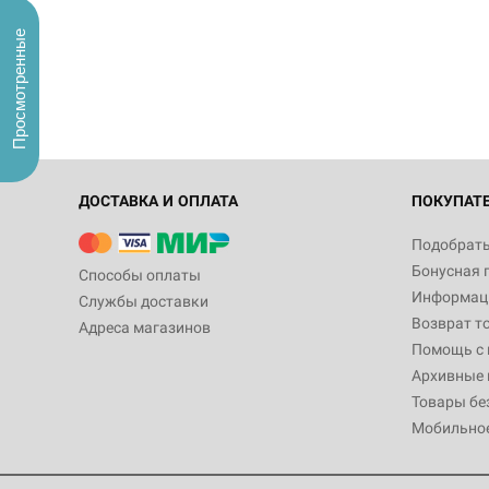
Просмотренные
ДОСТАВКА И ОПЛАТА
ПОКУПАТ
Подобрать
Бонусная 
Способы оплаты
Информаци
Службы доставки
Возврат т
Адреса магазинов
Помощь с
Архивные 
Товары бе
Мобильно