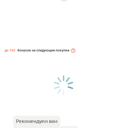
до 162
бонусов на следующие покупки
Рекомендуем вам