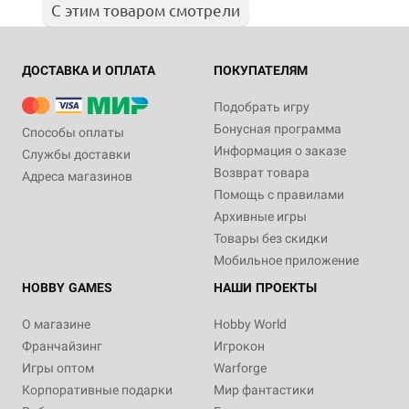
С этим товаром смотрели
ДОСТАВКА И ОПЛАТА
ПОКУПАТЕЛЯМ
Подобрать игру
Бонусная программа
Способы оплаты
Информация о заказе
Службы доставки
Возврат товара
Адреса магазинов
Помощь с правилами
Архивные игры
Товары без скидки
Мобильное приложение
HOBBY GAMES
НАШИ ПРОЕКТЫ
О магазине
Hobby World
Франчайзинг
Игрокон
Игры оптом
Warforge
Корпоративные подарки
Мир фантастики