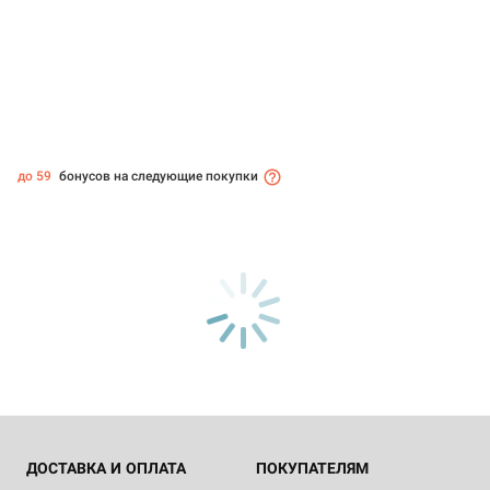
до 59
бонусов на следующие покупки
ДОСТАВКА И ОПЛАТА
ПОКУПАТЕЛЯМ