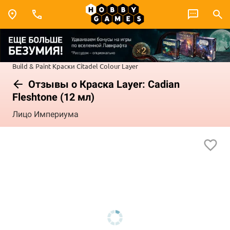
Build & Paint
Краски Citadel Colour
Layer
Отзывы о Краска Layer: Cadian
Fleshtone (12 мл)
Лицо Империума