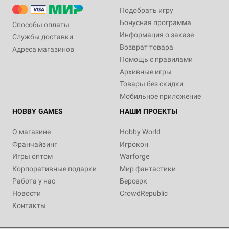
Подобрать игру
Бонусная программа
Способы оплаты
Информация о заказе
Службы доставки
Возврат товара
Адреса магазинов
Помощь с правилами
Архивные игры
Товары без скидки
Мобильное приложение
HOBBY GAMES
НАШИ ПРОЕКТЫ
О магазине
Hobby World
Франчайзинг
Игрокон
Игры оптом
Warforge
Корпоративные подарки
Мир фантастики
Работа у нас
Берсерк
Новости
CrowdRepublic
Контакты