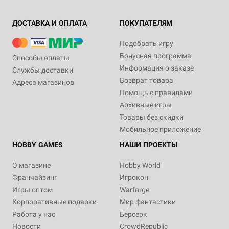
ДОСТАВКА И ОПЛАТА
ПОКУПАТЕЛЯМ
Подобрать игру
Бонусная программа
Способы оплаты
Информация о заказе
Службы доставки
Возврат товара
Адреса магазинов
Помощь с правилами
Архивные игры
Товары без скидки
Мобильное приложение
HOBBY GAMES
НАШИ ПРОЕКТЫ
О магазине
Hobby World
Франчайзинг
Игрокон
Игры оптом
Warforge
Корпоративные подарки
Мир фантастики
Работа у нас
Берсерк
Новости
CrowdRepublic