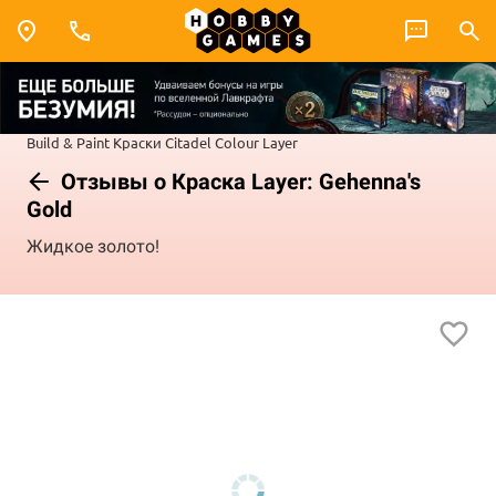
Build & Paint
Краски Citadel Colour
Layer
Отзывы о Краска Layer: Gehenna's
Gold
Жидкое золото!