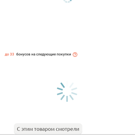
до 33
бонусов на следующие покупки
С этим товаром смотрели