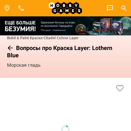
Build & Paint
Краски Citadel Colour
Layer
Вопросы про Краска Layer: Lothern
Blue
Морская гладь