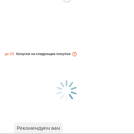
до 33
бонусов на следующие покупки
Рекомендуем вам