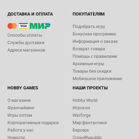
ДОСТАВКА И ОПЛАТА
ПОКУПАТЕЛЯМ
Подобрать игру
Бонусная программа
Способы оплаты
Информация о заказе
Службы доставки
Возврат товара
Адреса магазинов
Помощь с правилами
Архивные игры
Товары без скидки
Мобильное приложение
HOBBY GAMES
НАШИ ПРОЕКТЫ
О магазине
Hobby World
Франчайзинг
Игрокон
Игры оптом
Warforge
Корпоративные подарки
Мир фантастики
Работа у нас
Берсерк
Новости
CrowdRepublic