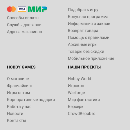
Подобрать игру
Бонусная программа
Способы оплаты
Информация о заказе
Службы доставки
Возврат товара
Адреса магазинов
Помощь с правилами
Архивные игры
Товары без скидки
Мобильное приложение
HOBBY GAMES
НАШИ ПРОЕКТЫ
О магазине
Hobby World
Франчайзинг
Игрокон
Игры оптом
Warforge
Корпоративные подарки
Мир фантастики
Работа у нас
Берсерк
Новости
CrowdRepublic
Контакты