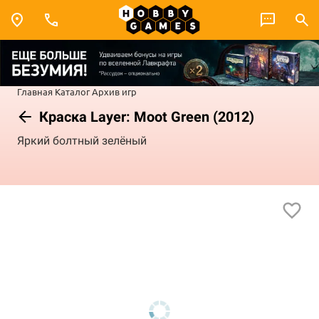
Главная
Каталог
Архив игр
Краска Layer: Moot Green (2012)
Яркий болтный зелёный