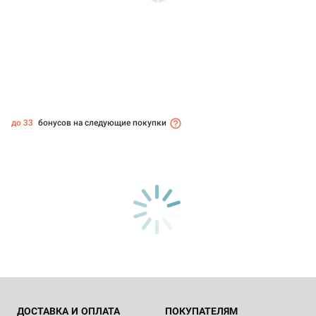
до 33
бонусов на следующие покупки
ДОСТАВКА И ОПЛАТА
ПОКУПАТЕЛЯМ