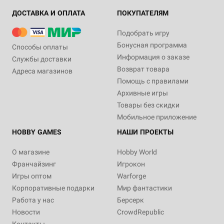
ДОСТАВКА И ОПЛАТА
ПОКУПАТЕЛЯМ
Подобрать игру
Бонусная программа
Способы оплаты
Информация о заказе
Службы доставки
Возврат товара
Адреса магазинов
Помощь с правилами
Архивные игры
Товары без скидки
Мобильное приложение
HOBBY GAMES
НАШИ ПРОЕКТЫ
О магазине
Hobby World
Франчайзинг
Игрокон
Игры оптом
Warforge
Корпоративные подарки
Мир фантастики
Работа у нас
Берсерк
Новости
CrowdRepublic