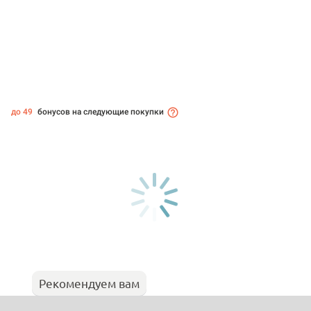
до 49
бонусов на следующие покупки
Рекомендуем вам