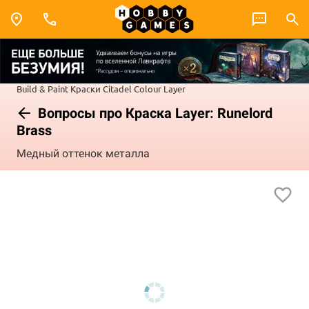
Build & Paint
Краски Citadel Colour
Layer
Вопросы про Краска Layer: Runelord
Brass
Медный оттенок металла