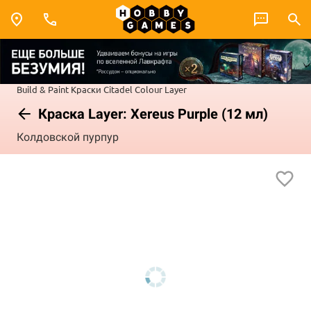
Build & Paint
Краски Citadel Colour
Layer
Краска Layer: Xereus Purple (12 мл)
Колдовской пурпур