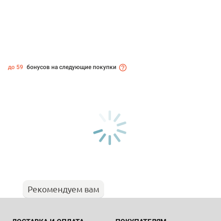
до 59
бонусов на следующие покупки
Рекомендуем вам