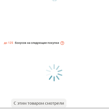
до 125
бонусов на следующие покупки
С этим товаром смотрели