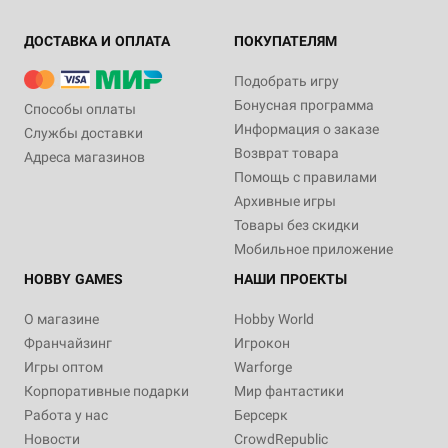
ДОСТАВКА И ОПЛАТА
ПОКУПАТЕЛЯМ
Подобрать игру
Бонусная программа
Способы оплаты
Информация о заказе
Службы доставки
Возврат товара
Адреса магазинов
Помощь с правилами
Архивные игры
Товары без скидки
Мобильное приложение
HOBBY GAMES
НАШИ ПРОЕКТЫ
О магазине
Hobby World
Франчайзинг
Игрокон
Игры оптом
Warforge
Корпоративные подарки
Мир фантастики
Работа у нас
Берсерк
Новости
CrowdRepublic