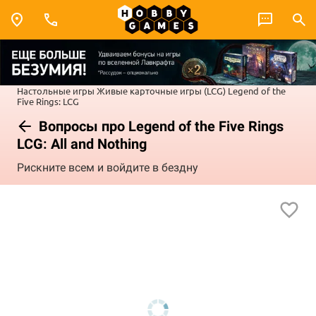
Настольные игры
Живые карточные игры (LCG)
Legend of the
Five Rings: LCG
Вопросы про Legend of the Five Rings
LCG: All and Nothing
Рискните всем и войдите в бездну