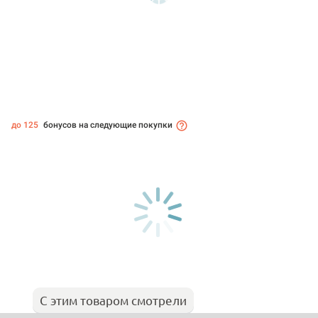
до 125
бонусов на следующие покупки
С этим товаром смотрели