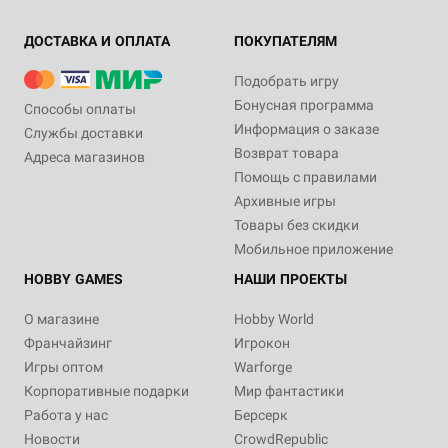
ДОСТАВКА И ОПЛАТА
ПОКУПАТЕЛЯМ
Подобрать игру
Бонусная программа
Способы оплаты
Информация о заказе
Службы доставки
Возврат товара
Адреса магазинов
Помощь с правилами
Архивные игры
Товары без скидки
Мобильное приложение
HOBBY GAMES
НАШИ ПРОЕКТЫ
О магазине
Hobby World
Франчайзинг
Игрокон
Игры оптом
Warforge
Корпоративные подарки
Мир фантастики
Работа у нас
Берсерк
Новости
CrowdRepublic