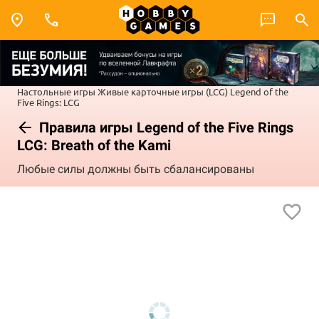
Настольные игры
Живые карточные игры (LCG)
Legend of the
Five Rings: LCG
Правила игры Legend of the Five Rings
LCG: Breath of the Kami
Любые силы должны быть сбалансированы