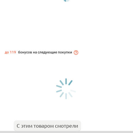
до 119
бонусов на следующие покупки
С этим товаром смотрели