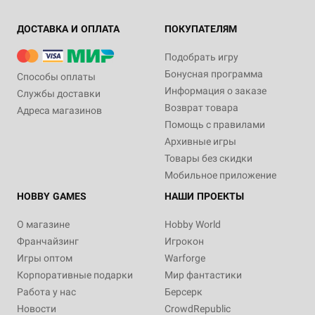
ДОСТАВКА И ОПЛАТА
ПОКУПАТЕЛЯМ
Подобрать игру
Бонусная программа
Способы оплаты
Информация о заказе
Службы доставки
Возврат товара
Адреса магазинов
Помощь с правилами
Архивные игры
Товары без скидки
Мобильное приложение
HOBBY GAMES
НАШИ ПРОЕКТЫ
О магазине
Hobby World
Франчайзинг
Игрокон
Игры оптом
Warforge
Корпоративные подарки
Мир фантастики
Работа у нас
Берсерк
Новости
CrowdRepublic