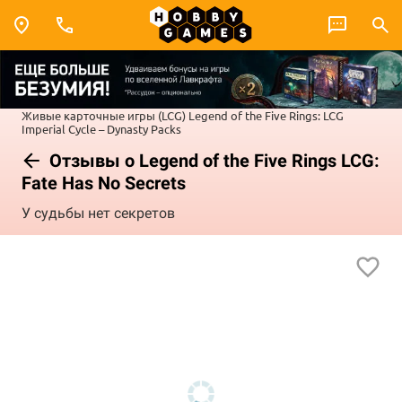
Живые карточные игры (LCG)
Legend of the Five Rings: LCG
Imperial Cycle – Dynasty Packs
Отзывы о Legend of the Five Rings LCG:
Fate Has No Secrets
У судьбы нет секретов