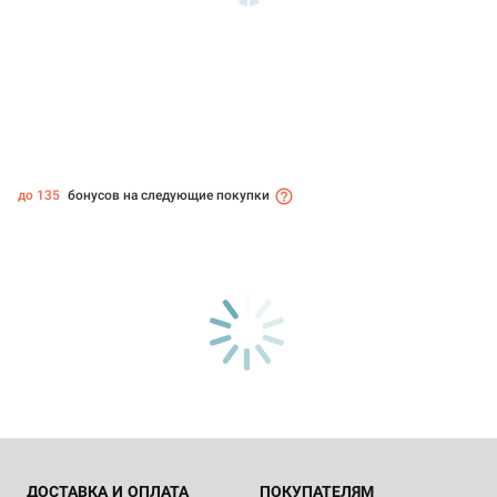
до 135
бонусов на следующие покупки
ДОСТАВКА И ОПЛАТА
ПОКУПАТЕЛЯМ