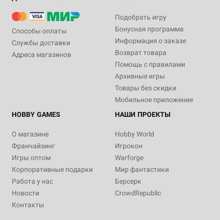
Подобрать игру
Бонусная программа
Способы оплаты
Информация о заказе
Службы доставки
Возврат товара
Адреса магазинов
Помощь с правилами
Архивные игры
Товары без скидки
Мобильное приложение
HOBBY GAMES
НАШИ ПРОЕКТЫ
О магазине
Hobby World
Франчайзинг
Игрокон
Игры оптом
Warforge
Корпоративные подарки
Мир фантастики
Работа у нас
Берсерк
Новости
CrowdRepublic
Контакты