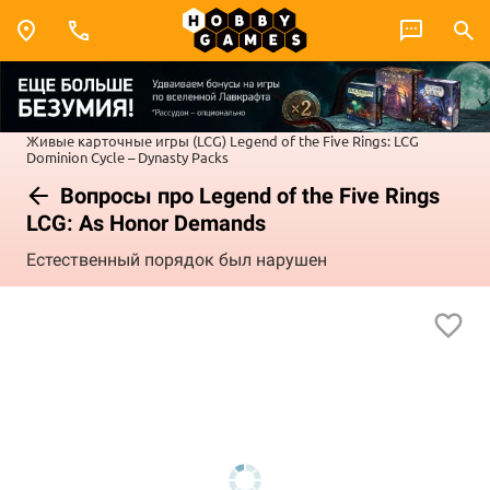
Живые карточные игры (LCG)
Legend of the Five Rings: LCG
Dominion Cycle – Dynasty Packs
Вопросы про Legend of the Five Rings
LCG: As Honor Demands
Естественный порядок был нарушен