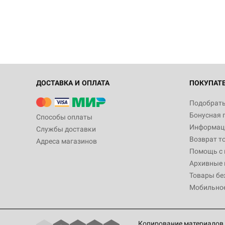
ДОСТАВКА И ОПЛАТА
ПОКУПАТ
Подобрать
Бонусная 
Способы оплаты
Информаци
Службы доставки
Возврат т
Адреса магазинов
Помощь с
Архивные 
Товары бе
Мобильно
Копирование материалов 