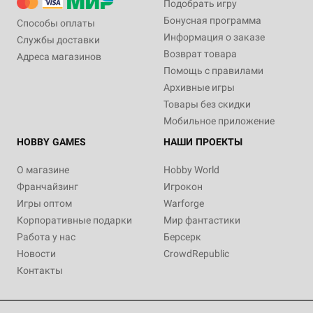
Подобрать игру
Бонусная программа
Способы оплаты
Информация о заказе
Службы доставки
Возврат товара
Адреса магазинов
Помощь с правилами
Архивные игры
Товары без скидки
Мобильное приложение
HOBBY GAMES
НАШИ ПРОЕКТЫ
О магазине
Hobby World
Франчайзинг
Игрокон
Игры оптом
Warforge
Корпоративные подарки
Мир фантастики
Работа у нас
Берсерк
Новости
CrowdRepublic
Контакты