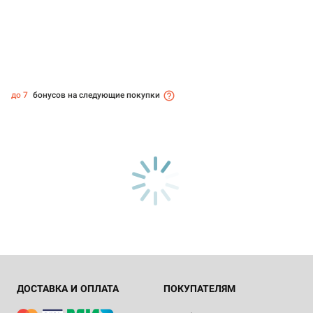
до 7
бонусов на следующие покупки
ДОСТАВКА И ОПЛАТА
ПОКУПАТЕЛЯМ