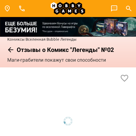
Комиксы
Вселенная Bubble
Легенды
Отзывы о Комикс "Легенды" №02
Маги-грабители покажут свои способности