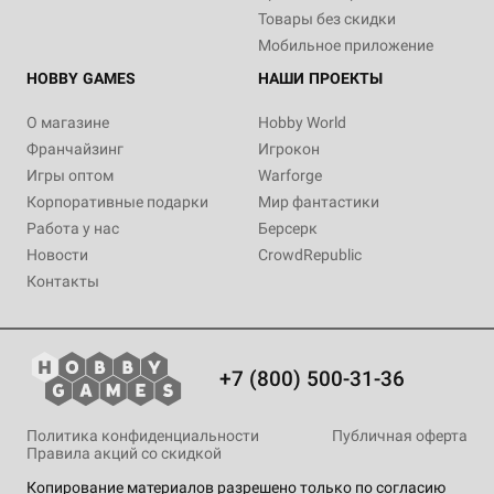
Товары без скидки
Мобильное приложение
HOBBY GAMES
НАШИ ПРОЕКТЫ
О магазине
Hobby World
Франчайзинг
Игрокон
Игры оптом
Warforge
Корпоративные подарки
Мир фантастики
Работа у нас
Берсерк
Новости
CrowdRepublic
Контакты
+7 (800) 500-31-36
Политика конфиденциальности
Публичная оферта
Правила акций со скидкой
Копирование материалов разрешено только по согласию