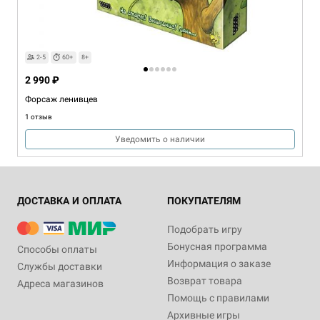
2-5
60+
8+
2 990 ₽
Форсаж ленивцев
1 отзыв
Уведомить о наличии
ДОСТАВКА И ОПЛАТА
ПОКУПАТЕЛЯМ
Подобрать игру
Бонусная программа
Способы оплаты
Информация о заказе
Службы доставки
Возврат товара
Адреса магазинов
Помощь с правилами
Архивные игры