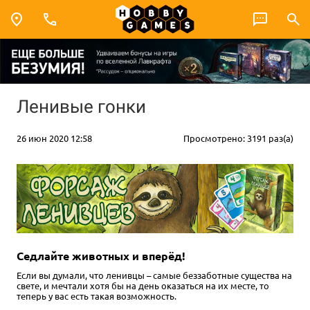
Ленивые гонки
26 июн 2020 12:58
Просмотрено: 3191 раз(а)
Седлайте животных и вперёд!
Если вы думали, что ленивцы – самые беззаботные существа на
свете, и мечтали хотя бы на день оказаться на их месте, то
теперь у вас есть такая возможность.