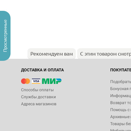
Просмотренные
Рекомендуем вам
С этим товаром смот
ДОСТАВКА И ОПЛАТА
ПОКУПАТ
Подобрать
Бонусная 
Способы оплаты
Информаци
Службы доставки
Возврат т
Адреса магазинов
Помощь с
Архивные 
Товары бе
Мобильно