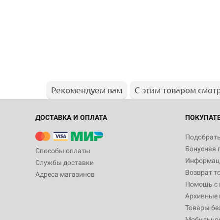
Рекомендуем вам
С этим товаром смот
ДОСТАВКА И ОПЛАТА
ПОКУПАТ
Подобрать
Бонусная 
Способы оплаты
Информаци
Службы доставки
Возврат т
Адреса магазинов
Помощь с
Архивные 
Товары бе
Мобильно