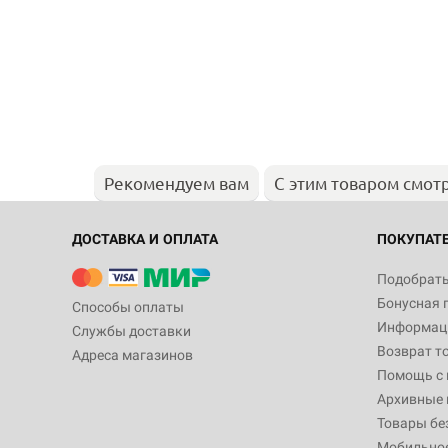
Рекомендуем вам
С этим товаром смот
ДОСТАВКА И ОПЛАТА
ПОКУПАТ
Подобрать
Бонусная 
Способы оплаты
Информаци
Службы доставки
Возврат т
Адреса магазинов
Помощь с
Архивные 
Товары бе
Мобильно