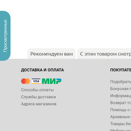
Просмотренные
Рекомендуем вам
С этим товаром смот
ДОСТАВКА И ОПЛАТА
ПОКУПАТ
Подобрать
Бонусная 
Способы оплаты
Информаци
Службы доставки
Возврат т
Адреса магазинов
Помощь с
Архивные 
Товары бе
Мобильно