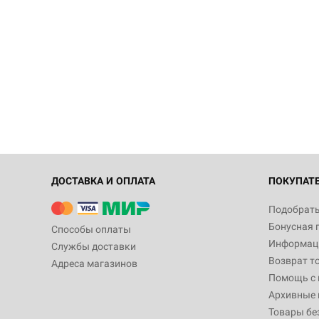
ДОСТАВКА И ОПЛАТА
ПОКУПАТ
Подобрать
Бонусная 
Способы оплаты
Информаци
Службы доставки
Возврат т
Адреса магазинов
Помощь с
Архивные 
Товары бе