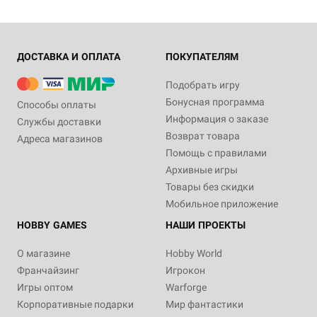
ДОСТАВКА И ОПЛАТА
ПОКУПАТЕЛЯМ
Подобрать игру
Бонусная программа
Способы оплаты
Информация о заказе
Службы доставки
Возврат товара
Адреса магазинов
Помощь с правилами
Архивные игры
Товары без скидки
Мобильное приложение
HOBBY GAMES
НАШИ ПРОЕКТЫ
О магазине
Hobby World
Франчайзинг
Игрокон
Игры оптом
Warforge
Корпоративные подарки
Мир фантастики