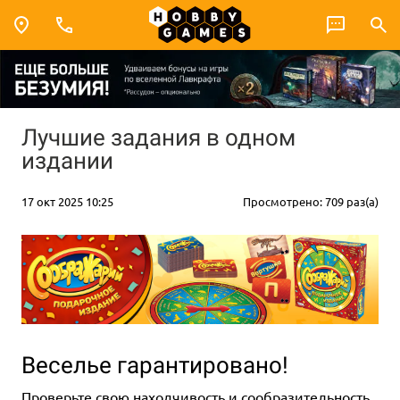
Лучшие задания в одном
издании
17 окт 2025 10:25
Просмотрено: 709 раз(а)
Веселье гарантировано!
Проверьте свою находчивость и сообразительность