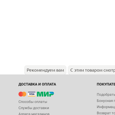
Рекомендуем вам
С этим товаром смот
ДОСТАВКА И ОПЛАТА
ПОКУПАТ
Подобрать
Бонусная 
Способы оплаты
Информаци
Службы доставки
Возврат т
Адреса магазинов