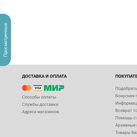
Просмотренные
ДОСТАВКА И ОПЛАТА
ПОКУПАТ
Подобрать
Бонусная 
Способы оплаты
Информаци
Службы доставки
Возврат т
Адреса магазинов
Помощь с
Архивные 
Товары бе