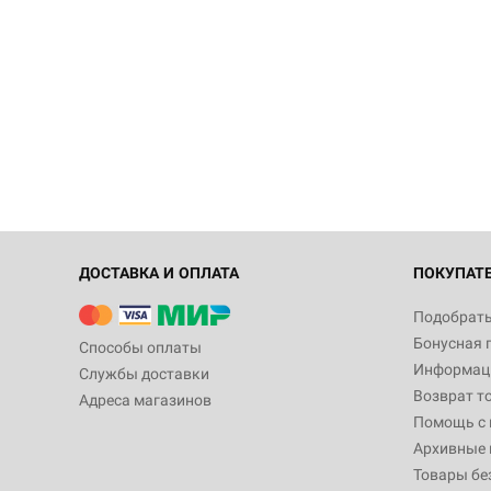
ДОСТАВКА И ОПЛАТА
ПОКУПАТ
Подобрать
Бонусная 
Способы оплаты
Информаци
Службы доставки
Возврат т
Адреса магазинов
Помощь с
Архивные 
Товары бе