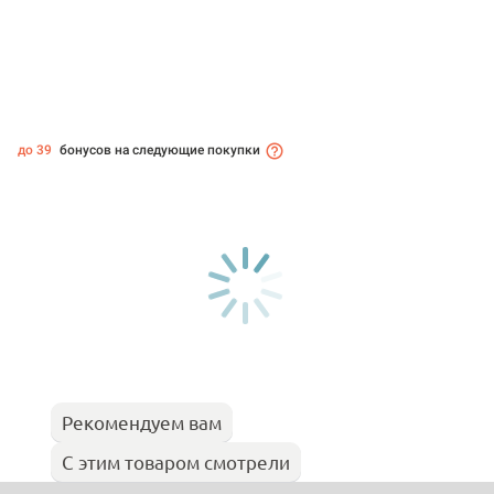
до 39
бонусов на следующие покупки
Рекомендуем вам
С этим товаром смотрели