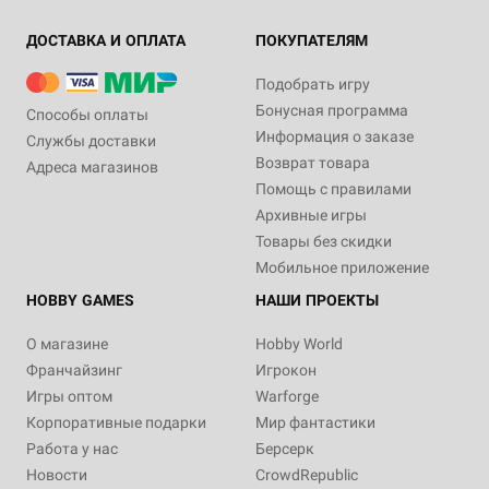
ДОСТАВКА И ОПЛАТА
ПОКУПАТЕЛЯМ
Подобрать игру
Бонусная программа
Способы оплаты
Информация о заказе
Службы доставки
Возврат товара
Адреса магазинов
Помощь с правилами
Архивные игры
Товары без скидки
Мобильное приложение
HOBBY GAMES
НАШИ ПРОЕКТЫ
О магазине
Hobby World
Франчайзинг
Игрокон
Игры оптом
Warforge
Корпоративные подарки
Мир фантастики
Работа у нас
Берсерк
Новости
CrowdRepublic