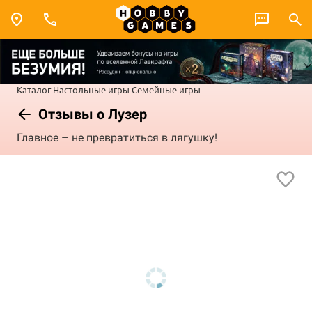
Каталог
Настольные игры
Семейные игры
Отзывы о Лузер
Главное – не превратиться в лягушку!