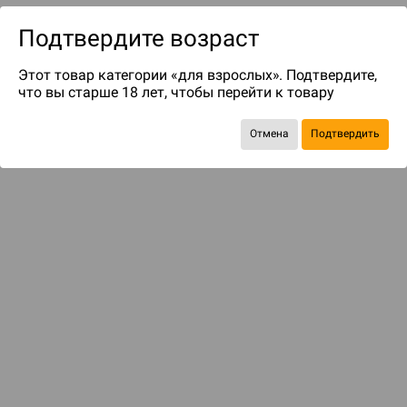
Подтвердите возраст
Этот товар категории «для взрослых». Подтвердите,
что вы старше 18 лет, чтобы перейти к товару
Отмена
Подтвердить
до 85
бонусов на следующие покупки
Рекомендуем вам