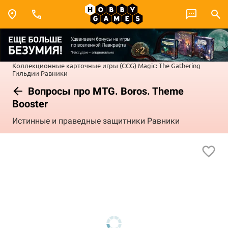
Коллекционные карточные игры (CCG)
Magic: The Gathering
Гильдии Равники
Вопросы про MTG. Boros. Theme
Booster
Истинные и праведные защитники Равники