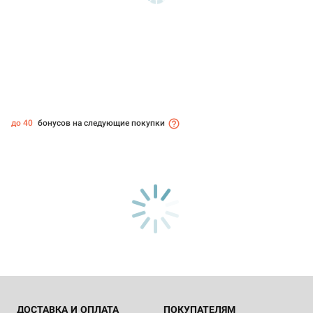
до 40
бонусов на следующие покупки
ДОСТАВКА И ОПЛАТА
ПОКУПАТЕЛЯМ