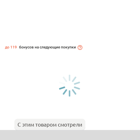
до 119
бонусов на следующие покупки
С этим товаром смотрели