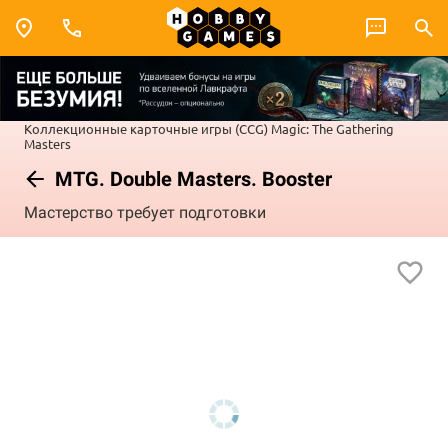
Коллекционные карточные игры (CCG)
Magic: The Gathering
Masters
MTG. Double Masters. Booster
Мастерство требует подготовки