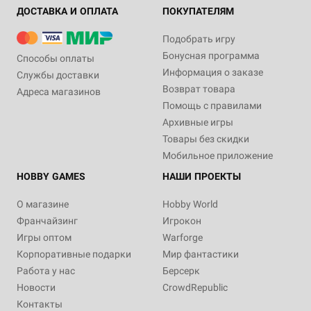
ДОСТАВКА И ОПЛАТА
ПОКУПАТЕЛЯМ
Подобрать игру
Бонусная программа
Способы оплаты
Информация о заказе
Службы доставки
Возврат товара
Адреса магазинов
Помощь с правилами
Архивные игры
Товары без скидки
Мобильное приложение
HOBBY GAMES
НАШИ ПРОЕКТЫ
О магазине
Hobby World
Франчайзинг
Игрокон
Игры оптом
Warforge
Корпоративные подарки
Мир фантастики
Работа у нас
Берсерк
Новости
CrowdRepublic
Контакты