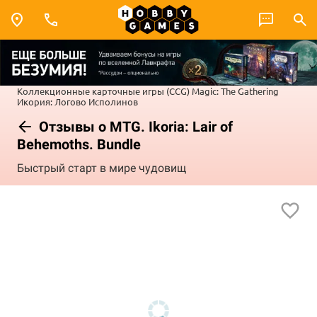
Коллекционные карточные игры (CCG)
Magic: The Gathering
Икория: Логово Исполинов
Отзывы о MTG. Ikoria: Lair of
Behemoths. Bundle
Быстрый старт в мире чудовищ