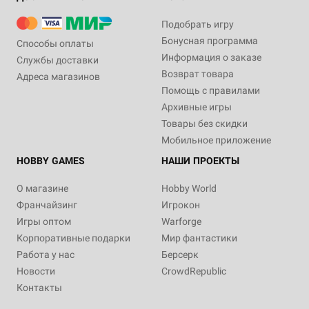
Подобрать игру
Бонусная программа
Способы оплаты
Информация о заказе
Службы доставки
Возврат товара
Адреса магазинов
Помощь с правилами
Архивные игры
Товары без скидки
Мобильное приложение
HOBBY GAMES
НАШИ ПРОЕКТЫ
О магазине
Hobby World
Франчайзинг
Игрокон
Игры оптом
Warforge
Корпоративные подарки
Мир фантастики
Работа у нас
Берсерк
Новости
CrowdRepublic
Контакты