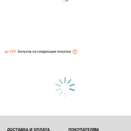
до 329
бонусов на следующие покупки
ДОСТАВКА И ОПЛАТА
ПОКУПАТЕЛЯМ