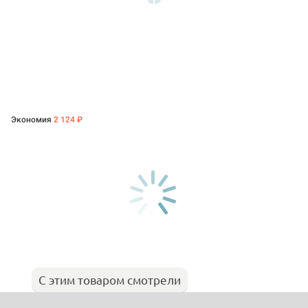
Экономия
2 124 ₽
С этим товаром смотрели