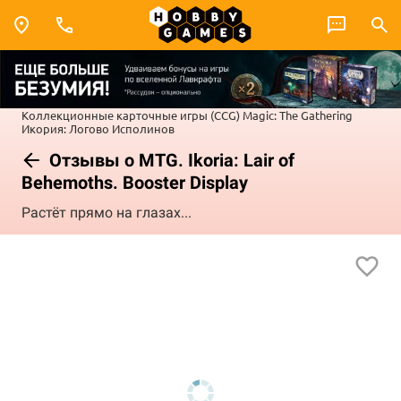
Коллекционные карточные игры (CCG)
Magic: The Gathering
Икория: Логово Исполинов
Отзывы о MTG. Ikoria: Lair of
Behemoths. Booster Display
Растёт прямо на глазах...