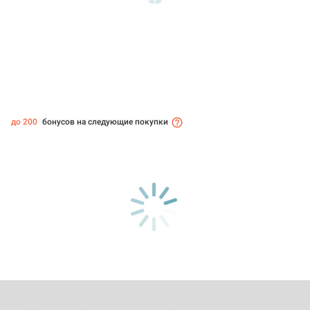
до 200
бонусов на следующие покупки