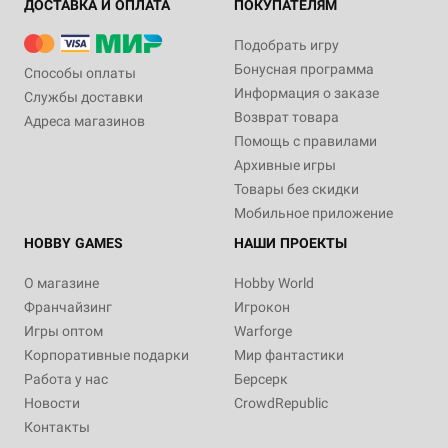
ДОСТАВКА И ОПЛАТА
ПОКУПАТЕЛЯМ
Подобрать игру
Бонусная программа
Способы оплаты
Информация о заказе
Службы доставки
Возврат товара
Адреса магазинов
Помощь с правилами
Архивные игры
Товары без скидки
Мобильное приложение
HOBBY GAMES
НАШИ ПРОЕКТЫ
О магазине
Hobby World
Франчайзинг
Игрокон
Игры оптом
Warforge
Корпоративные подарки
Мир фантастики
Работа у нас
Берсерк
Новости
CrowdRepublic
Контакты