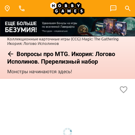
Коллекционные карточные игры (CCG)
Magic: The Gathering
Икория: Логово Исполинов
Вопросы про MTG. Икория: Логово
Исполинов. Пререлизный набор
Монстры начинаются здесь!