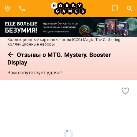
Коллекционные карточные игры (CCG)
Magic: The Gathering
Коллекционные наборы
Отзывы о MTG. Mystery. Booster
Display
Вам сопутствует удача!