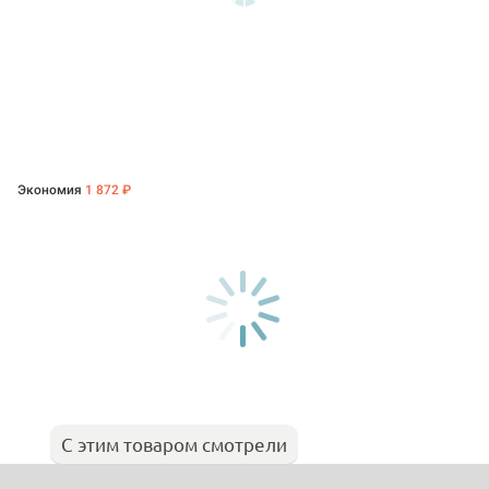
Экономия
1 872 ₽
С этим товаром смотрели