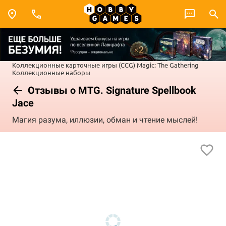
Коллекционные карточные игры (CCG)
Magic: The Gathering
Коллекционные наборы
Отзывы о MTG. Signature Spellbook
Jace
Магия разума, иллюзии, обман и чтение мыслей!