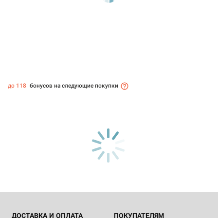
до 118
бонусов на следующие покупки
ДОСТАВКА И ОПЛАТА
ПОКУПАТЕЛЯМ