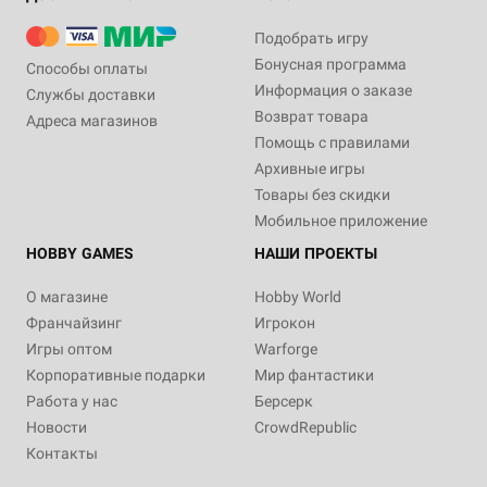
Подобрать игру
Бонусная программа
Способы оплаты
Информация о заказе
Службы доставки
Возврат товара
Адреса магазинов
Помощь с правилами
Архивные игры
Товары без скидки
Мобильное приложение
HOBBY GAMES
НАШИ ПРОЕКТЫ
О магазине
Hobby World
Франчайзинг
Игрокон
Игры оптом
Warforge
Корпоративные подарки
Мир фантастики
Работа у нас
Берсерк
Новости
CrowdRepublic
Контакты