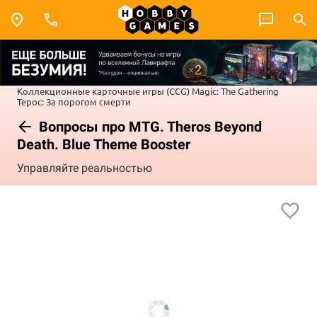
Коллекционные карточные игры (CCG)
Magic: The Gathering
Терос: За порогом смерти
Вопросы про MTG. Theros Beyond
Death. Blue Theme Booster
Управляйте реальностью