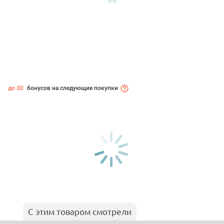
до 30
бонусов на следующие покупки
С этим товаром смотрели