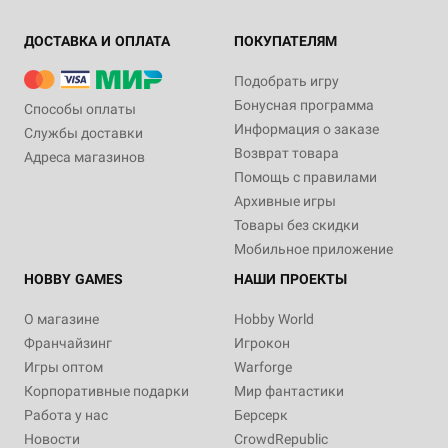
ДОСТАВКА И ОПЛАТА
ПОКУПАТЕЛЯМ
Подобрать игру
Бонусная программа
Способы оплаты
Информация о заказе
Службы доставки
Возврат товара
Адреса магазинов
Помощь с правилами
Архивные игры
Товары без скидки
Мобильное приложение
HOBBY GAMES
НАШИ ПРОЕКТЫ
О магазине
Hobby World
Франчайзинг
Игрокон
Игры оптом
Warforge
Корпоративные подарки
Мир фантастики
Работа у нас
Берсерк
Новости
CrowdRepublic